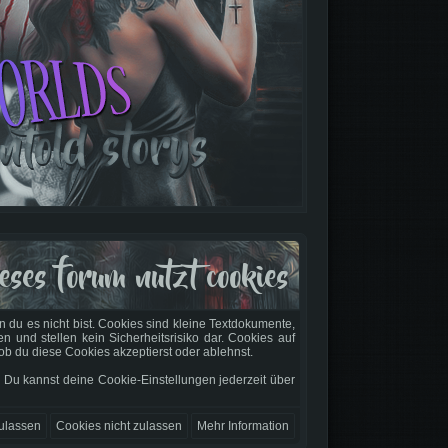
eses forum nutzt cookies
 du es nicht bist. Cookies sind kleine Textdokumente,
und stellen kein Sicherheitsrisiko dar. Cookies auf
ob du diese Cookies akzeptierst oder ablehnst.
. Du kannst deine Cookie-Einstellungen jederzeit über