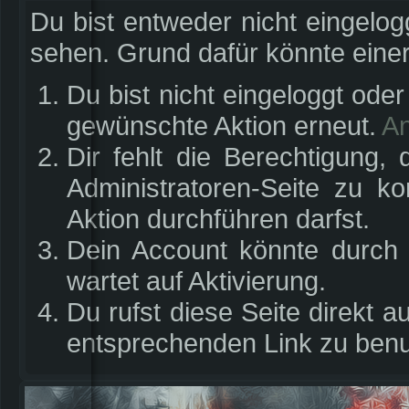
Du bist entweder nicht eingelogg
sehen. Grund dafür könnte einer
Du bist nicht eingeloggt oder
gewünschte Aktion erneut.
A
Dir fehlt die Berechtigung,
Administratoren-Seite zu 
Aktion durchführen darfst.
Dein Account könnte durch d
wartet auf Aktivierung.
Du rufst diese Seite direkt 
entsprechenden Link zu benu