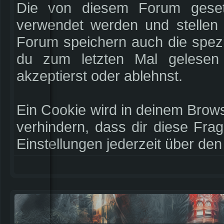
Die von diesem Forum geset
verwendet werden und stellen 
Forum speichern auch die spez
du zum letzten Mal gelesen 
akzeptierst oder ablehnst.
Ein Cookie wird in deinem Brow
verhindern, dass dir diese Frag
Einstellungen jederzeit über den