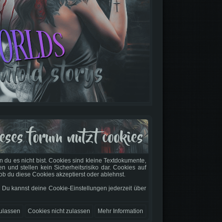
eses forum nutzt cookies
 du es nicht bist. Cookies sind kleine Textdokumente,
und stellen kein Sicherheitsrisiko dar. Cookies auf
ob du diese Cookies akzeptierst oder ablehnst.
. Du kannst deine Cookie-Einstellungen jederzeit über