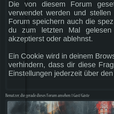
Die von diesem Forum geset
verwendet werden und stellen 
Forum speichern auch die spez
du zum letzten Mal gelesen 
akzeptierst oder ablehnst.
Ein Cookie wird in deinem Brow
verhindern, dass dir diese Frag
Einstellungen jederzeit über den
Benutzer, die gerade dieses Forum ansehen: 1 Gast/Gäste